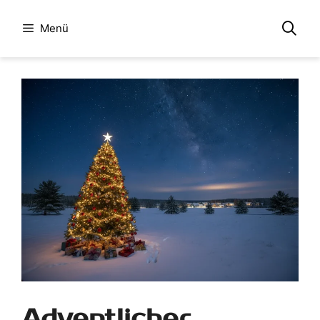
Menü
Adventlicher