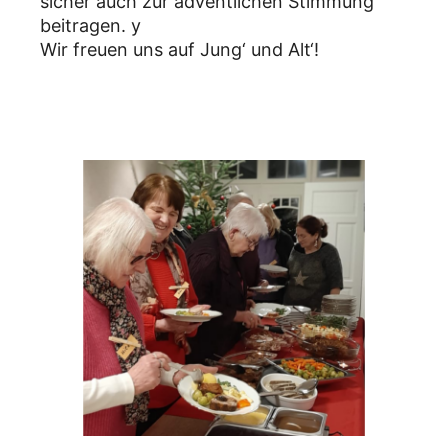
sicher auch zur adventlichen Stimmung
beitragen. y
Wir freuen uns auf Jung‘ und Alt‘!