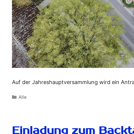
Auf der Jahreshauptversammlung wird ein Antra
Alle
Einladung zum Backt