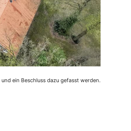
 und ein Beschluss dazu gefasst werden.