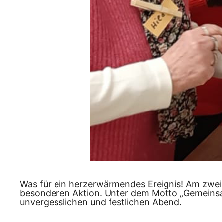
Was für ein herzerwärmendes Ereignis! Am zwe
besonderen Aktion. Unter dem Motto „Gemeinsam 
unvergesslichen und festlichen Abend.