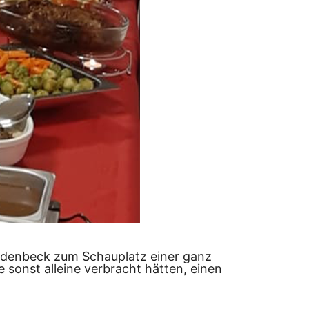
edenbeck zum Schauplatz einer ganz
sonst alleine verbracht hätten, einen