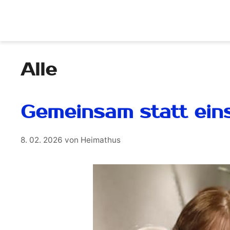
Alle
Gemeinsam statt ein
8. 02. 2026
von
Heimathus