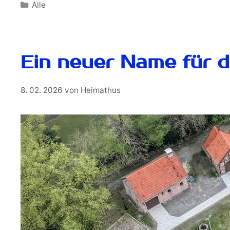
Alle
Ein neuer Name für 
8. 02. 2026
von
Heimathus