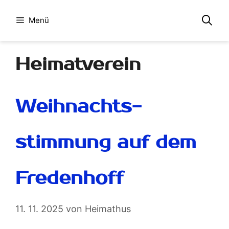
Menü
Heimatverein
Weihnachts-
stimmung auf dem
Fredenhoff
11. 11. 2025
von
Heimathus