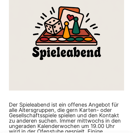
Der Spieleabend ist ein offenes Angebot für
alle Altersgruppen, die gern Karten- oder
Gesellschaftsspiele spielen und den Kontakt
zu anderen suchen. Immer mittwochs in den
ungeraden Kalenderwochen um 19.00 Uhr
wird in der Ofenstube gespielt. Einige