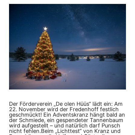
Der Förderverein „De olen Hüüs“ lädt ein: Am
22. November wird der Fredenhoff festlich
geschmückt! Ein Adventskranz hängt bald an
der Schmiede, ein gespendeter Tannenbaum
wird aufgestellt – und natürlich darf Punsch
nicht fehlen.Beim „Lichttest“ von Kranz und