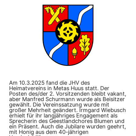
Am 10.3.2025 fand die JHV des
Heimatvereins in Metas Huus statt. Der
Posten des/der 2. Vorsitzenden bleibt vakant,
aber Manfred Schurmann wurde als Beisitzer
gewählt. Die Vereinssatzung wurde mit
großer Mehrheit geändert. Irmgard Wiebusch
erhielt für ihr langjähriges Engagement als
Sprecherin des Geestlandchores Blumen und
ein Präsent. Auch die Jubilare wurden geehrt,
mit Honig aus dem 40-jährigen