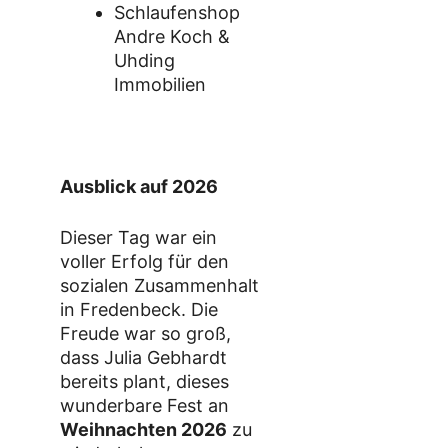
Schlaufenshop
Andre Koch &
Uhding
Immobilien
Ausblick auf 2026
Dieser Tag war ein
voller Erfolg für den
sozialen Zusammenhalt
in Fredenbeck. Die
Freude war so groß,
dass Julia Gebhardt
bereits plant, dieses
wunderbare Fest an
Weihnachten 2026
zu