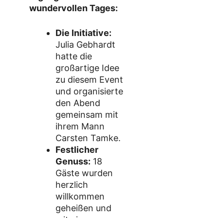
wundervollen Tages:
Die Initiative:
Julia Gebhardt
hatte die
großartige Idee
zu diesem Event
und organisierte
den Abend
gemeinsam mit
ihrem Mann
Carsten Tamke.
Festlicher
Genuss:
18
Gäste wurden
herzlich
willkommen
geheißen und