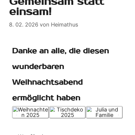
Gemeinsam statt
einsam!
8. 02. 2026
von
Heimathus
Danke an alle, die diesen
wunderbaren
Weihnachtsabend
ermöglicht haben