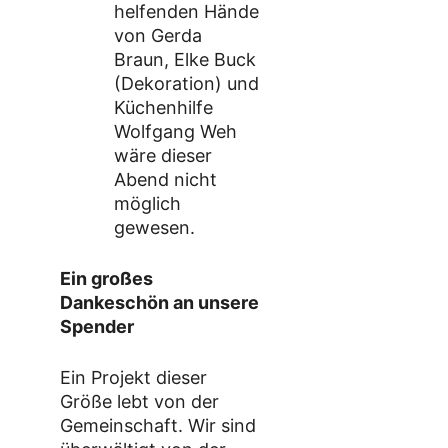
helfenden Hände
von Gerda
Braun, Elke Buck
(Dekoration) und
Küchenhilfe
Wolfgang Weh
wäre dieser
Abend nicht
möglich
gewesen.
Ein großes
Dankeschön an unsere
Spender
Ein Projekt dieser
Größe lebt von der
Gemeinschaft. Wir sind